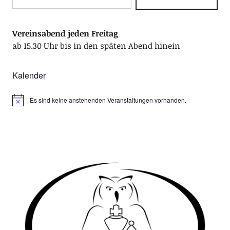
Vereinsabend jeden Freitag
ab 15.30 Uhr bis in den späten Abend hinein
Kalender
Es sind keine anstehenden Veranstaltungen vorhanden.
Hinweis